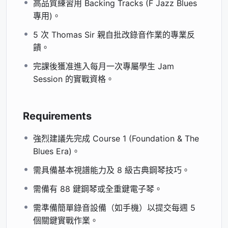
高品質練習用 Backing Tracks (F Jazz Blues
專用)。
5 次 Thomas Sir 親自批改錄音作業的專業反
饋。
完課後獲准進入每月一次專屬學生 Jam
Session 的實戰資格。
Requirements
強烈建議先完成 Course 1 (Foundation & The
Blues Era)。
需具備基本視譜能力及 8 級古典鋼琴技巧。
需備有 88 鍵鋼琴或全重鍵電子琴。
需準備簡單錄音設備（如手機）以提交每週 5
個關鍵實戰作業。