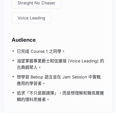
Straight No Chaser
Voice Leading
Audience
已完成 Course 1 之同學。
渴望掌握專業爵士和弦連接 (Voice Leading) 的
古典鋼琴人。
想學習 Bebop 語言並在 Jam Session 中實戰
應用的學習者。
追求「不只是跟譜彈」，而是想理解和聲底層邏
輯的理科思維者。