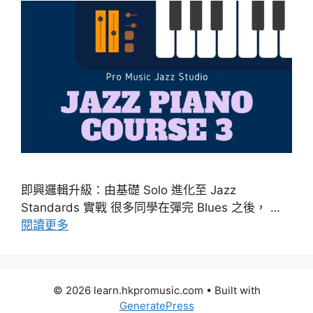
即興邏輯升級：由基礎 Solo 進化至 Jazz
Standards 實戰 很多同學在彈完 Blues 之後， …
閱讀更多
© 2026 learn.hkpromusic.com
• Built with
GeneratePress