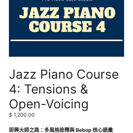
Jazz Piano Course
4: Tensions &
Open-Voicing
$
1,200.00
即興大師之路：多風格詮釋與 Bebop 核心語彙