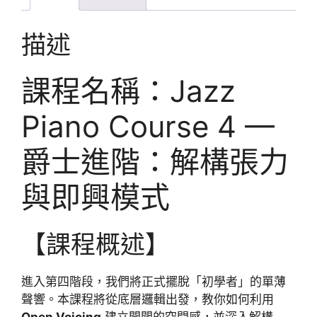
描述
課程名稱：Jazz
Piano Course 4 —
爵士進階：解構張力
與即興模式
【課程概述】
進入第四階段，我們將正式擺脫「初學者」的單薄
聲響。本課程將從底層邏輯出發，教你如何利用