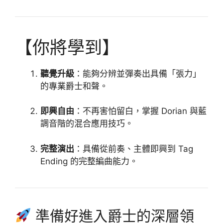
【你將學到】
聽覺升級
：能夠分辨並彈奏出具備「張力」
的專業爵士和聲。
即興自由
：不再害怕留白，掌握 Dorian 與藍
調音階的混合應用技巧。
完整演出
：具備從前奏、主體即興到 Tag
Ending 的完整編曲能力。
準備好進入爵士的深層領