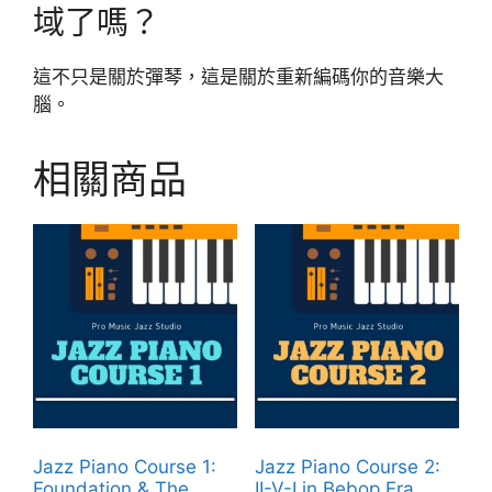
域了嗎？
這不只是關於彈琴，這是關於重新編碼你的音樂大
腦。
相關商品
Jazz Piano Course 1:
Jazz Piano Course 2:
Foundation & The
II-V-I in Bebop Era