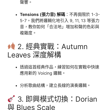
聲響。
Tensions (張力音) 解碼
：不再侷限於 1-3-
5-7。我們將邏輯化地引入 9, 11, 13 等張力
音，教你如何「合法地」增加和聲的色彩與
複雜度。
2. 經典實戰：Autumn
Leaves 深度解構
透過這首經典作品，練習如何在實戰中快速
應用新的 Voicing 邏輯。
分析歌曲結構，建立長線的演奏邏輯。
3. 即興模式切換：Dorian
與 Blues Scale