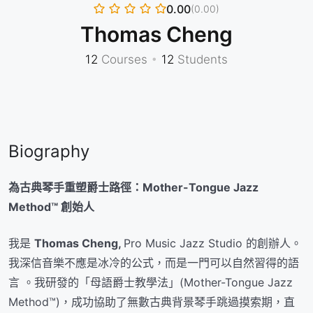
0.00
(0.00)
Thomas Cheng
12
Courses
•
12
Students
Biography
為古典琴手重塑爵士路徑：Mother-Tongue Jazz
Method™ 創始人
我是
Thomas Cheng,
Pro Music Jazz Studio 的創辦人。
我深信音樂不應是冰冷的公式，而是一門可以自然習得的語
言 。我研發的「母語爵士教學法」(Mother-Tongue Jazz
Method™)，成功協助了無數古典背景琴手跳過摸索期，直