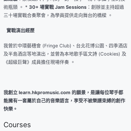
術瓶頸 。 *
30+ 場實戰 Jam Sessions
：創辦並主持超過
三十場實戰合奏聚會，為學員提供走向舞台的橋樑 。
實戰演出經歷
我曾於中環藝穗會 (Fringe Club)、台北花博公園、四季酒店
及半島酒店等地演出，並曾為本地歌手區文詩 (Cookies) 及
《超級巨聲》成員擔任現場伴奏 。
我創立 learn.hkpromusic.com 的願景，是讓每位琴手都
能擁有一套屬於自己的音樂語言，享受不被樂譜束縛的創作
快樂。
Courses