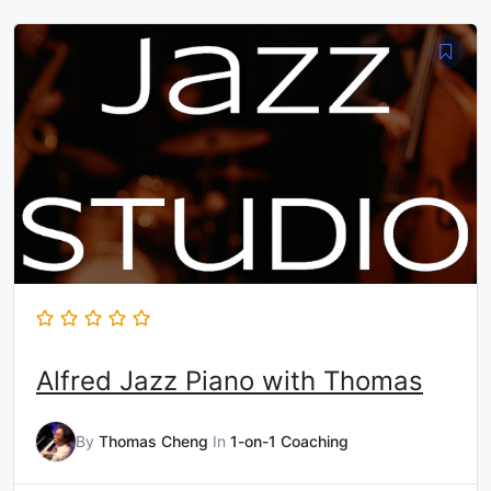
Alfred Jazz Piano with Thomas
By
Thomas Cheng
In
1-on-1 Coaching