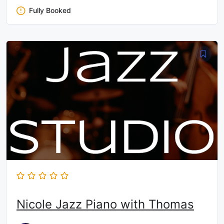
Fully Booked
Nicole Jazz Piano with Thomas