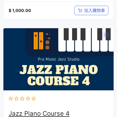
$
1,000.00
加入購物車
Jazz Piano Course 4