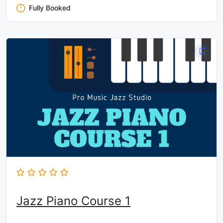
Fully Booked
Jazz Piano Course 1